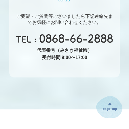
ご要望・ご質問等ございましたら下記連絡先ま
でお気軽にお問い合わせください。
代表番号（みさき福祉園）
受付時間 9:00〜17:00