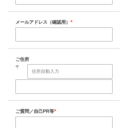
*
メールアドレス（確認用）
ご住所
〒
*
ご質問／自己PR等