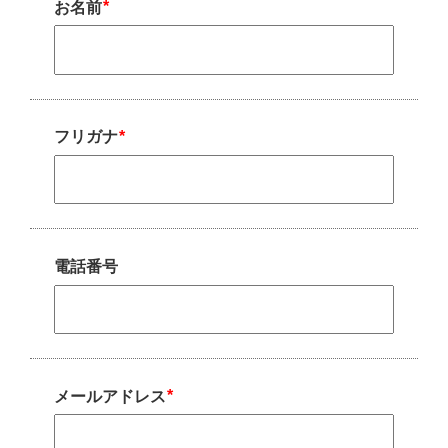
*
お名前
*
フリガナ
電話番号
*
メールアドレス