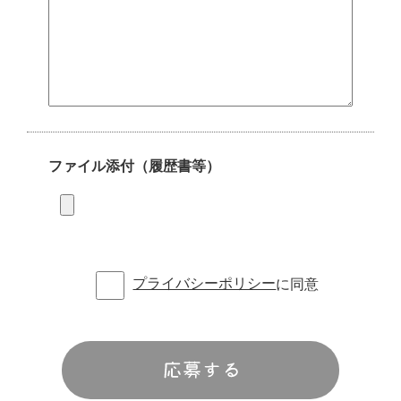
ファイル添付（履歴書等）
プライバシーポリシー
に同意