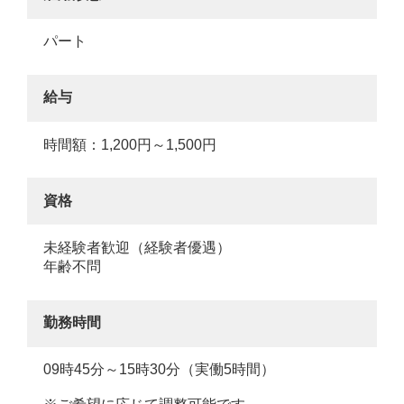
パート
給与
時間額：1,200円～1,500円
資格
未経験者歓迎（経験者優遇）
年齢不問
勤務時間
09時45分～15時30分（実働5時間）