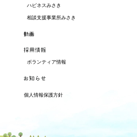
ハピネスみさき
相談支援事業所みさき
ボランティア情報
個人情報保護方針