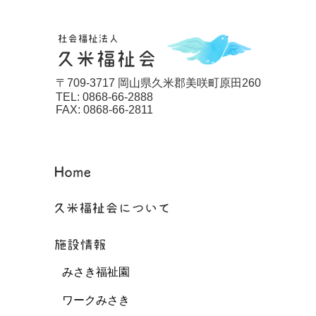
〒709-3717 岡山県久米郡美咲町原田260
TEL: 0868-66-2888
FAX: 0868-66-2811
みさき福祉園
ワークみさき