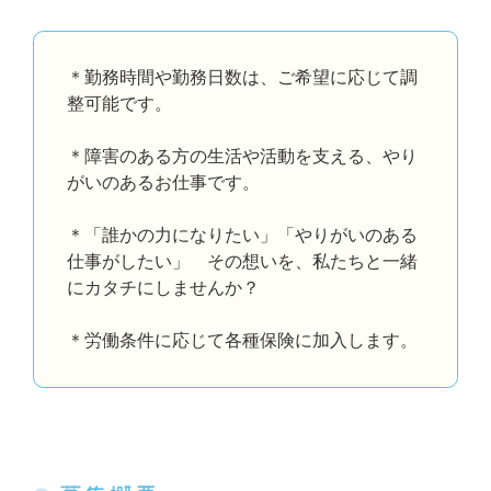
＊勤務時間や勤務日数は、ご希望に応じて調
整可能です。
＊障害のある方の生活や活動を支える、やり
がいのあるお仕事です。
＊「誰かの力になりたい」「やりがいのある
仕事がしたい」 その想いを、私たちと一緒
にカタチにしませんか？
＊労働条件に応じて各種保険に加入します。