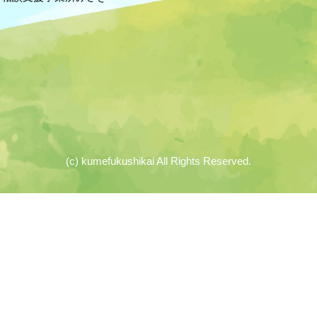
(c) kumefukushikai All Rights Reserved.