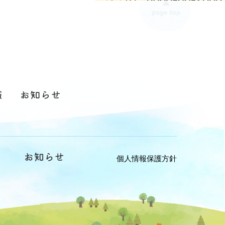
個人情報保護方針