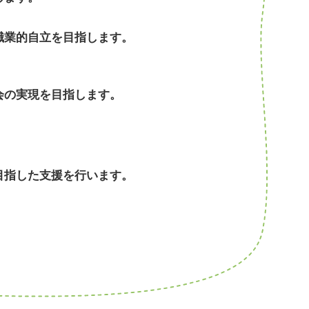
職業的自立を目指します。
会の実現を目指します。
目指した支援を行います。