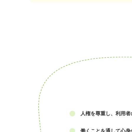
人権を尊重し、利用者
働くことを通して心身