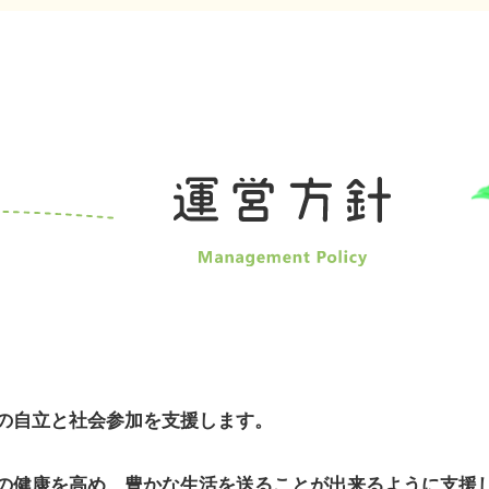
の自立と社会参加を支援します。
の健康を高め、豊かな生活を送ることが出来るように支援