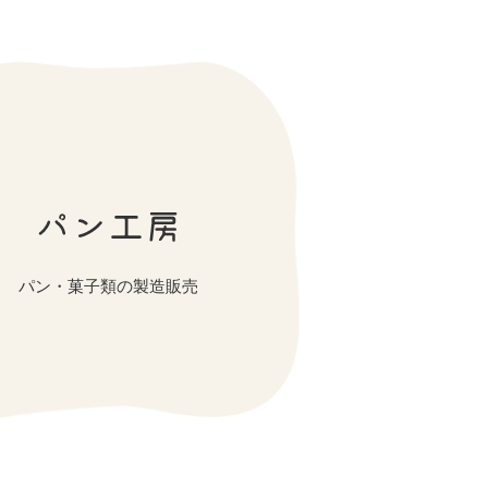
パン・菓子類の製造販売