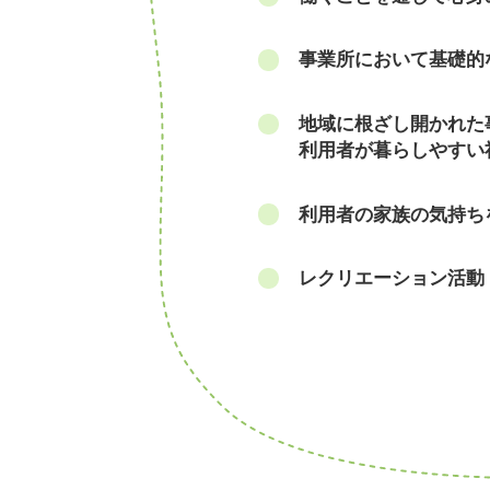
事業所において基礎的
地域に根ざし開かれた
利用者が暮らしやすい
利用者の家族の気持ち
レクリエーション活動