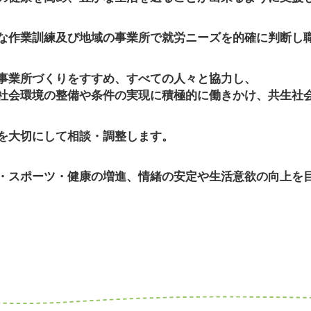
な作業訓練及び地域の事業所で就労ニーズを的確に判断し
事業所づくりをすすめ、すべての人々と協力し、
社会環境の整備や条件の実現に積極的に働きかけ、共生社
を大切にして相談・調整します。
・スポーツ・健康の増進、情緒の安定や生活意欲の向上を