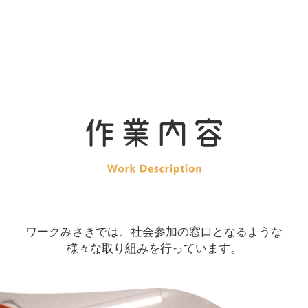
ワークみさきでは、社会参加の窓口となるような
様々な取り組みを行っています。