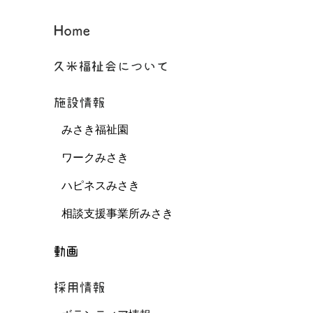
みさき福祉園
ワークみさき
ハピネスみさき
相談支援事業所みさき