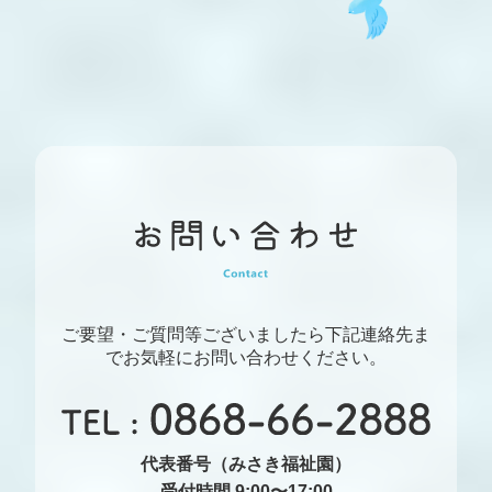
ご要望・ご質問等ございましたら下記連絡先ま
でお気軽にお問い合わせください。
代表番号（みさき福祉園）
受付時間 9:00〜17:00