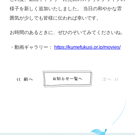
様子を新しく追加いたしました。 当日の和やかな雰
囲気が少しでも皆様に伝われば幸いです。
お時間のあるときに、ぜひのぞいてみてくださいね。
・動画ギャラリー：
https://kumefukusi.or.jp/movies/