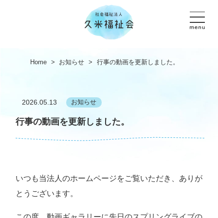
Home
>
お知らせ
>
行事の動画を更新しました。
2026.05.13
お知らせ
行事の動画を更新しました。
いつも当法人のホームページをご覧いただき、ありが
とうございます。
この度、動画ギャラリーに先日のスプリングライブの