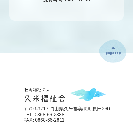
〒709-3717 岡山県久米郡美咲町原田260
TEL: 0868-66-2888
FAX: 0868-66-2811