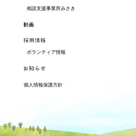
相談支援事業所みさき
ボランティア情報
個人情報保護方針