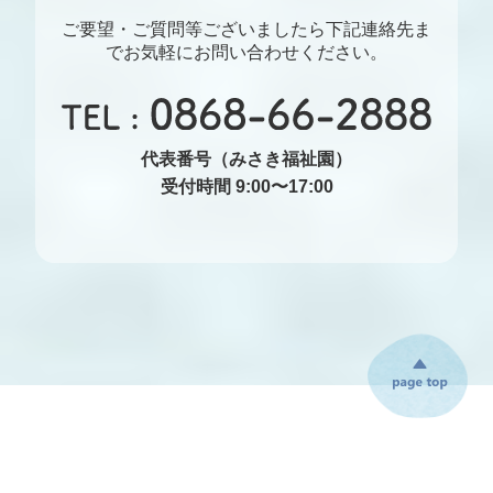
ご要望・ご質問等ございましたら下記連絡先ま
でお気軽にお問い合わせください。
代表番号（みさき福祉園）
受付時間 9:00〜17:00