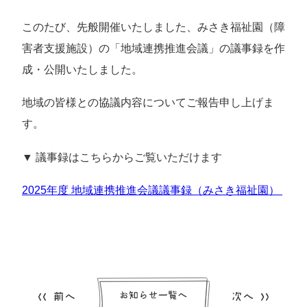
このたび、先般開催いたしました、みさき福祉園（障
害者支援施設）の「地域連携推進会議」の議事録を作
成・公開いたしました。
地域の皆様との協議内容についてご報告申し上げま
す。
▼ 議事録はこちらからご覧いただけます
2025
年度 地域連携推進会議議事録（みさき福祉園）