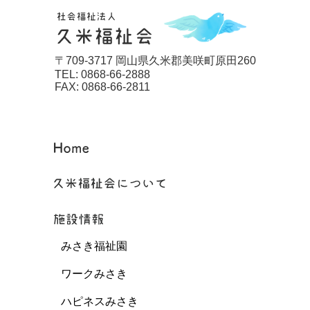
〒709-3717 岡山県久米郡美咲町原田260
TEL: 0868-66-2888
FAX: 0868-66-2811
みさき福祉園
ワークみさき
ハピネスみさき