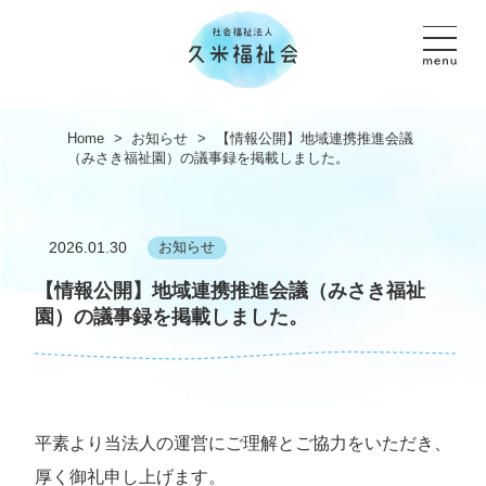
Home
>
お知らせ
>
【情報公開】地域連携推進会議
（みさき福祉園）の議事録を掲載しました。
2026.01.30
お知らせ
【情報公開】地域連携推進会議（みさき福祉
園）の議事録を掲載しました。
平素より当法人の運営にご理解とご協力をいただき、
厚く御礼申し上げます。